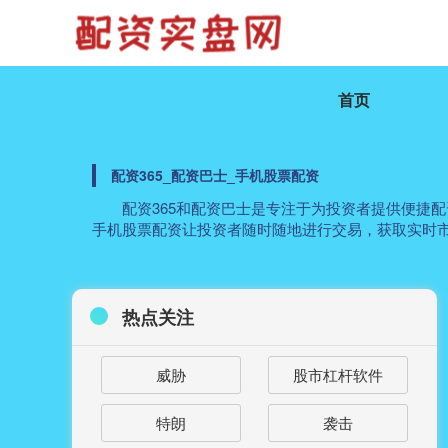
首页
配资365_配资巴士_手机股票配资
配资365和配资巴士是专注于为投资者提供便捷
手机股票配资让投资者随时随地进行交易，获取实时
热点关注
威胁
股市杠杆软件
特朗
袭击