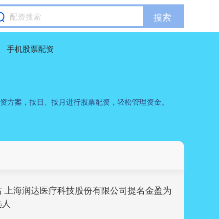
搜索
手机股票配资
配资方案，按日、按月进行股票配资，轻松管理资金。
站 上海润达医疗科技股份有限公司提名金盈为
选人