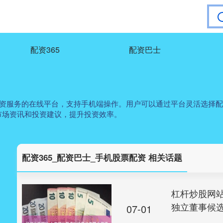
配资365
配资巴士
配资服务的在线平台，支持手机端操作。用户可以通过平台灵活选择
市场资讯和投资建议，提升投资效率。
配资365_配资巴士_手机股票配资 相关话题
杠杆炒股网
独立董事候
07-01