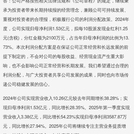
答：公司严格按照相关法律法规和《公司章程》的规定，继续秉
承为投资者带来长期持续报的经营理念，兼顾公司可持续发展、
重视对投资者的合理报，积极履行公司的利润分配政策。2024年
度，公司实现归母净利润1.53亿元，拟每10股派发现金红利1.25
元(含税)，分红金额为2100万元，占当年归母净利润的比例为13.
73%。本次利润分配方案是在保证公司正常经营和长远发展的前
提下制定的，不会对公司的每股收益、经营现金流产生重大影
响，也不会影响公司正常经营和长期发展。我们希望通过合理的
利润分配，与广大投资者共享公司发展的成果，同时也向市场传
递公司稳健发展的信心。
2024年公司实现营业收入10.26亿元较去年同期增长38.28%；实
现归母净利润1.53亿元，同比增长28.35%。2025年第一季度实现
营业收入3.38亿元，同比增长54.23%实现归母净利润3587.87万
元，同比增长27.94%。2025年公司将继续专注主营业务提质增