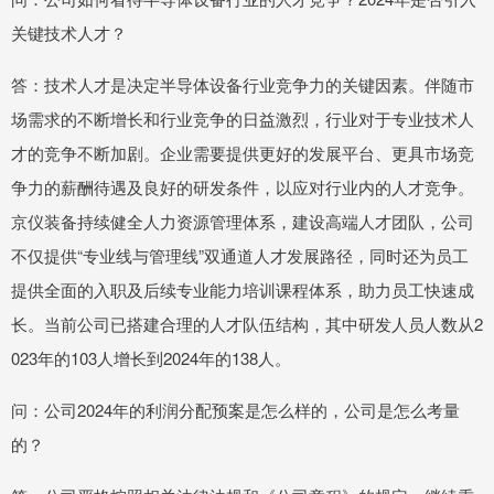
关键技术人才？
答：技术人才是决定半导体设备行业竞争力的关键因素。伴随市
场需求的不断增长和行业竞争的日益激烈，行业对于专业技术人
才的竞争不断加剧。企业需要提供更好的发展平台、更具市场竞
争力的薪酬待遇及良好的研发条件，以应对行业内的人才竞争。
京仪装备持续健全人力资源管理体系，建设高端人才团队，公司
不仅提供“专业线与管理线”双通道人才发展路径，同时还为员工
提供全面的入职及后续专业能力培训课程体系，助力员工快速成
长。当前公司已搭建合理的人才队伍结构，其中研发人员人数从2
023年的103人增长到2024年的138人。
问：公司2024年的利润分配预案是怎么样的，公司是怎么考量
的？