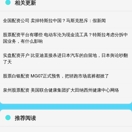
相关更新
全国配资公司 卖掉特斯拉中国？马斯克怒斥：假新闻
股票配资平台有哪些 电动车沦为现金流工具？特斯拉考虑分拆中
国业务，有什么影响
实盘配资开户 比亚迪直接杀进日本汽车的自留地，日本舆论吵翻
了天
股票白银配资 MG07正式预售，把轿跑市场底裤都掀了
泉州股票配资 美国联合健康集团扩大田纳西州健康中心网络
推荐阅读