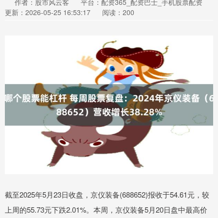
作者：股市风云客
平台：配资365_配资巴士_手机股票配资
更新：2026-05-25 16:53:17
阅读：200
截至2025年5月23日收盘，京仪装备(688652)报收于54.61元，较
上周的55.73元下跌2.01%。本周，京仪装备5月20日盘中最高价