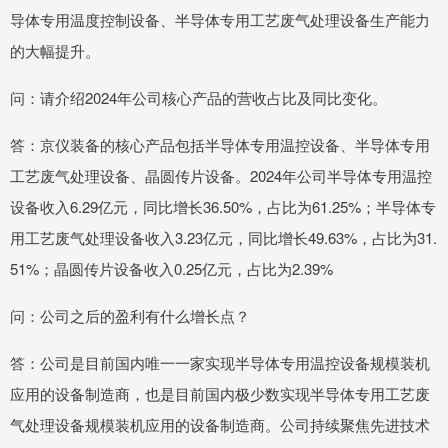
导体专用温度控制设备、半导体专用工艺废气处理设备生产能力
的大幅提升。
问：请介绍2024年公司核心产品的营收占比及同比变化。
答：京仪装备的核心产品包括半导体专用温控设备、半导体专用
工艺废气处理设备、晶圆传片设备。2024年公司半导体专用温控
设备收入6.29亿元，同比增长36.50%，占比为61.25%；半导体专
用工艺废气处理设备收入3.23亿元，同比增长49.63%，占比为31.
51%；晶圆传片设备收入0.25亿元，占比为2.39%
问：公司之后的盈利有什么增长点？
答：公司是目前国内唯一一家实现半导体专用温控设备规模装机
应用的设备制造商，也是目前国内极少数实现半导体专用工艺废
气处理设备规模装机应用的设备制造商。公司持续聚焦先进技术