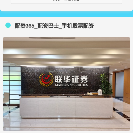
配资365_配资巴士_手机股票配资