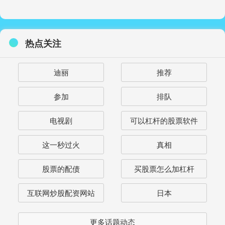
热点关注
迪丽
推荐
参加
排队
电视剧
可以杠杆的股票软件
这一秒过火
真相
股票的配债
买股票怎么加杠杆
互联网炒股配资网站
日本
更多话题动态