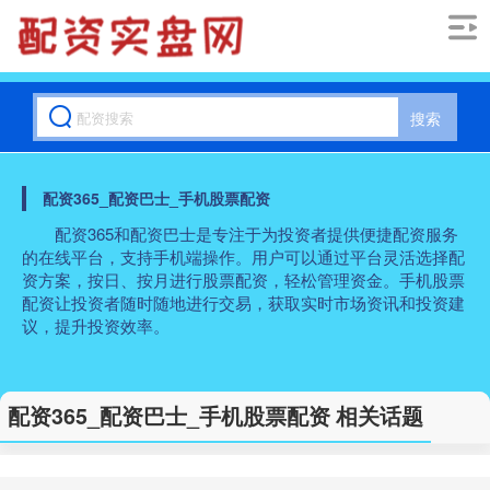
搜索
配资365_配资巴士_手机股票配资
配资365和配资巴士是专注于为投资者提供便捷配资服务
的在线平台，支持手机端操作。用户可以通过平台灵活选择配
资方案，按日、按月进行股票配资，轻松管理资金。手机股票
配资让投资者随时随地进行交易，获取实时市场资讯和投资建
议，提升投资效率。
配资365_配资巴士_手机股票配资 相关话题