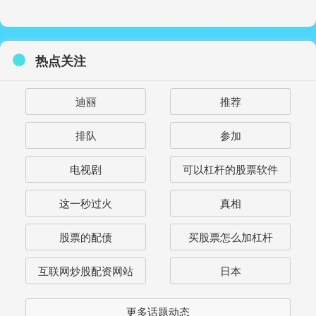
热点关注
迪丽
推荐
排队
参加
电视剧
可以杠杆的股票软件
这一秒过火
真相
股票的配债
买股票怎么加杠杆
互联网炒股配资网站
日本
更多话题动态