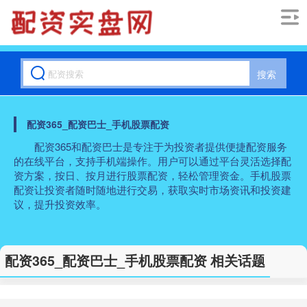
搜索
配资365_配资巴士_手机股票配资
配资365和配资巴士是专注于为投资者提供便捷配资服务
的在线平台，支持手机端操作。用户可以通过平台灵活选择配
资方案，按日、按月进行股票配资，轻松管理资金。手机股票
配资让投资者随时随地进行交易，获取实时市场资讯和投资建
议，提升投资效率。
配资365_配资巴士_手机股票配资 相关话题