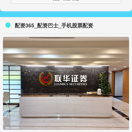
配资365_配资巴士_手机股票配资