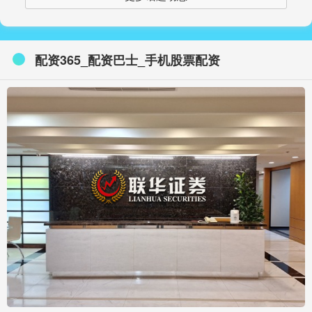
配资365_配资巴士_手机股票配资