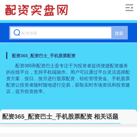
搜索
配资365_配资巴士_手机股票配资
配资365和配资巴士是专注于为投资者提供便捷配资服务
的在线平台，支持手机端操作。用户可以通过平台灵活选择配
资方案，按日、按月进行股票配资，轻松管理资金。手机股票
配资让投资者随时随地进行交易，获取实时市场资讯和投资建
议，提升投资效率。
配资365_配资巴士_手机股票配资 相关话题