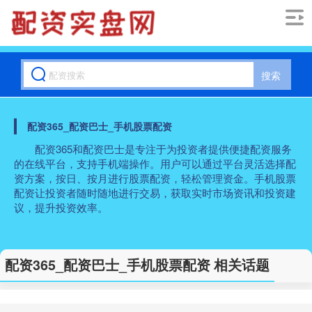
搜索
配资365_配资巴士_手机股票配资
配资365和配资巴士是专注于为投资者提供便捷配资服务
的在线平台，支持手机端操作。用户可以通过平台灵活选择配
资方案，按日、按月进行股票配资，轻松管理资金。手机股票
配资让投资者随时随地进行交易，获取实时市场资讯和投资建
议，提升投资效率。
配资365_配资巴士_手机股票配资 相关话题