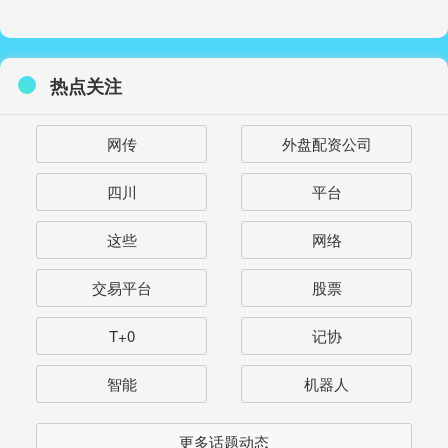
热点关注
网传
外盘配资公司
四川
平台
这些
网络
交易平台
股票
T+0
记协
智能
机器人
更多话题动态