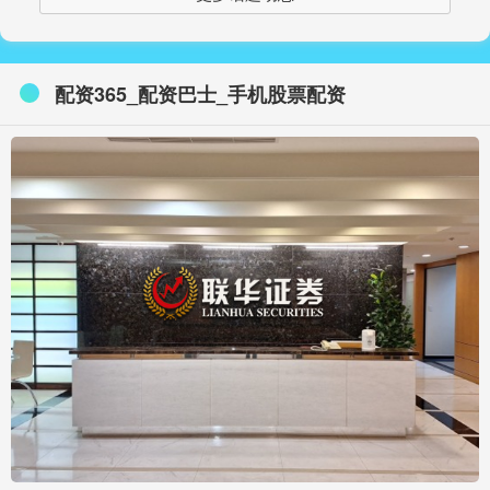
配资365_配资巴士_手机股票配资