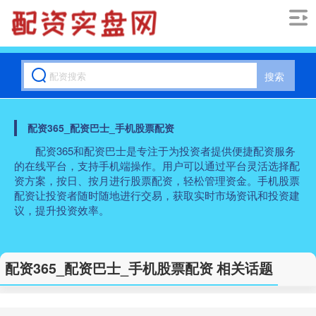
搜索
配资365_配资巴士_手机股票配资
配资365和配资巴士是专注于为投资者提供便捷配资服务
的在线平台，支持手机端操作。用户可以通过平台灵活选择配
资方案，按日、按月进行股票配资，轻松管理资金。手机股票
配资让投资者随时随地进行交易，获取实时市场资讯和投资建
议，提升投资效率。
配资365_配资巴士_手机股票配资 相关话题