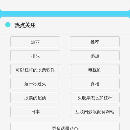
热点关注
迪丽
推荐
排队
参加
可以杠杆的股票软件
电视剧
这一秒过火
真相
股票的配债
买股票怎么加杠杆
日本
互联网炒股配资网站
更多话题动态