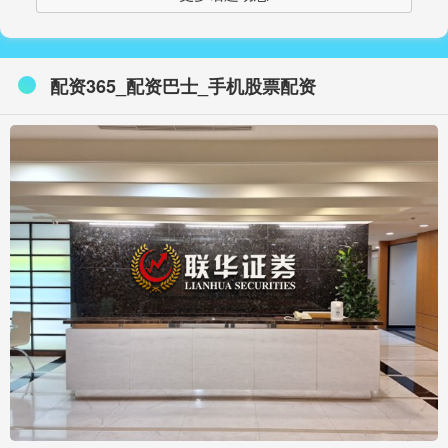
配资365_配资巴士_手机股票配资