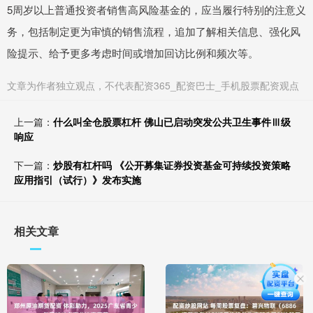
5周岁以上普通投资者销售高风险基金的，应当履行特别的注意义
务，包括制定更为审慎的销售流程，追加了解相关信息、强化风
险提示、给予更多考虑时间或增加回访比例和频次等。
文章为作者独立观点，不代表配资365_配资巴士_手机股票配资观点
上一篇：
什么叫全仓股票杠杆 佛山已启动突发公共卫生事件Ⅲ级
响应
下一篇：
炒股有杠杆吗 《公开募集证券投资基金可持续投资策略
应用指引（试行）》发布实施
相关文章