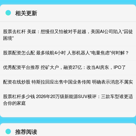
相关更新
股票去杠杆 美媒：想慢但又怕被对手超越，美国AI公司陷入“囚徒
困境”
股票配资怎么配 最多续航4小时 人形机器人“电量焦虑”何时解？
优秀配资平台推荐 挖矿大户，融资27亿：改当AI房东，IPO了
配资在线炒股 特斯拉回应出售中国业务传闻 明确表示消息不属实
股票杠杆多少钱 2026年20万级新能源SUV横评：三款车型谁更适
合你的家庭
推荐阅读