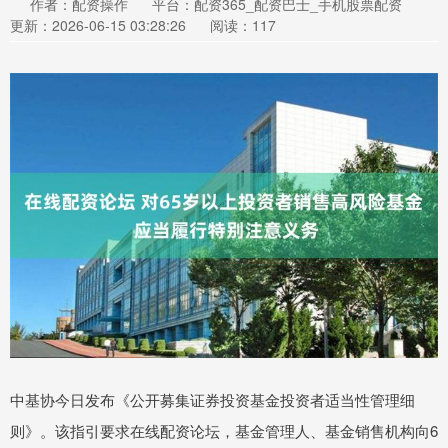
作者：配资操作
平台：配资365_配资巴士_手机股票配资
更新：2026-06-15 03:28:26
阅读：117
中基协今日发布《公开募集证券投资基金投资者适当性管理细
则》。该指引要求在线配资论坛，基金管理人、基金销售机构向6