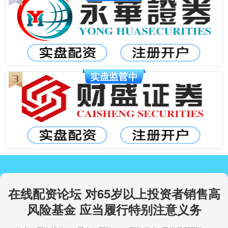
在线配资论坛 对65岁以上投资者销售高
风险基金 应当履行特别注意义务